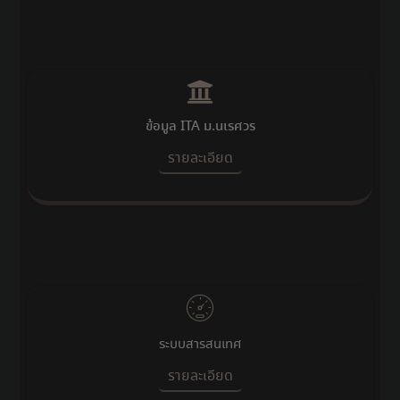
ข้อมูล ITA ม.นเรศวร
รายละเอียด
ระบบสารสนเทศ
รายละเอียด