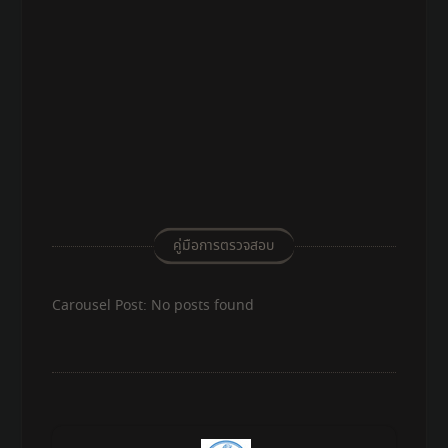
คู่มือการตรวจสอบ
Carousel Post: No posts found