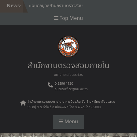
ภายใน ปี 65-69
News:
รายงานประจำปี 2568
Internal audit policy
Top Menu
กฎบัตรสำนักงานตรวจสอบ
ภายใน
สำนักงานตรวจสอบภายใน
มหาวิทยาลัยนเรศวร
0 5596 1130
auditoffice@nu.ac.th
สำนักงานตรวจสอบภายใน อาคารมิ่งขวัญ ชั้น 1 มหาวิทยาลัยนเรศวร
99 หมู่ 9 ต.ท่าโพธิ์ อ.เมืองพิษณุโลก จ.พิษณุโลก 65000
Menu