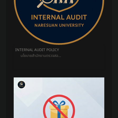
INTERNAL AUDIT POLICY
นโยบายสำนักงานตรวจสอ…