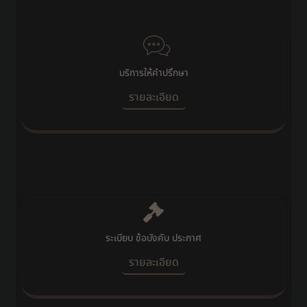
บริการให้คำปรึกษา
รายละเอียด
ระเบียบ ข้อบังคับ ประกาศ
รายละเอียด