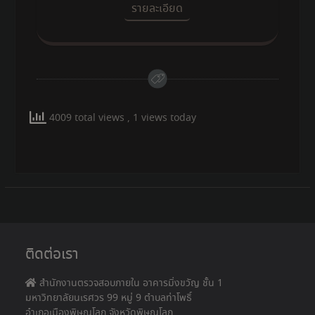
รายละเอียด
4009 total views
, 1 views today
ติดต่อเรา
สำนักงานตรวจสอบภายใน อาคารมิ่งขวัญ ชั้น 1
มหาวิทยาลัยนเรศวร 99 หมู่ 9 ตำบลท่าโพธิ์
อำเภอเมืองพิษณุโลก จังหวัดพิษณุโลก