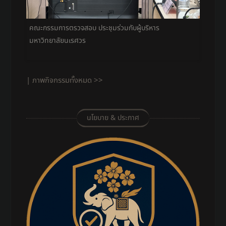
คณะกรรมการตรวจสอบ ประชุมร่วมกับผู้บริหาร
มหาวิทยาลัยนเรศวร
| ภาพกิจกรรมทั้งหมด >>
นโยบาย & ประกาศ