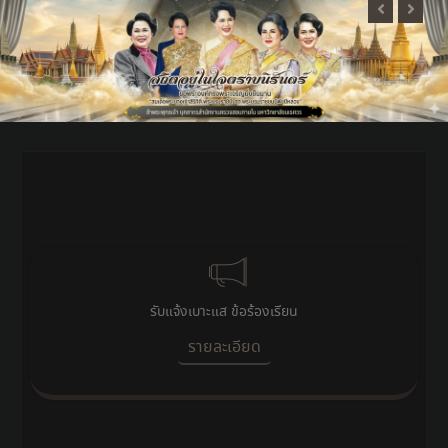
รับแจ้งเบาะแส ข้อร้องเรียน
รายละเอียด