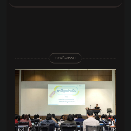
ภาพกิจกรรม