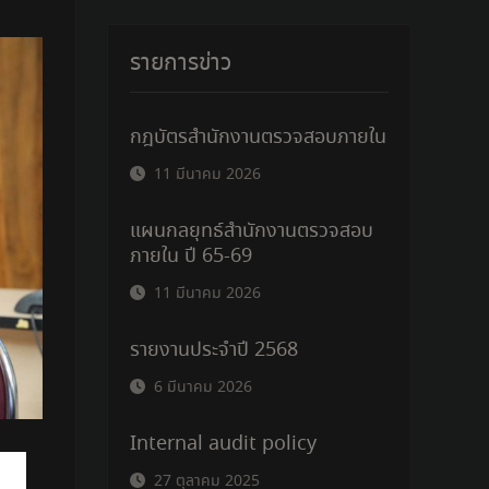
รายการข่าว
กฎบัตรสำนักงานตรวจสอบภายใน
11 มีนาคม 2026
แผนกลยุทธ์สำนักงานตรวจสอบ
ภายใน ปี 65-69
11 มีนาคม 2026
รายงานประจำปี 2568
6 มีนาคม 2026
Internal audit policy
27 ตุลาคม 2025