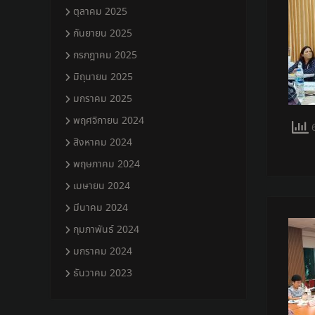
ตุลาคม 2025
กันยายน 2025
กรกฎาคม 2025
มิถุนายน 2025
มกราคม 2025
พฤศจิกายน 2024
6
สิงหาคม 2024
พฤษภาคม 2024
เมษายน 2024
มีนาคม 2024
กุมภาพันธ์ 2024
มกราคม 2024
ธันวาคม 2023