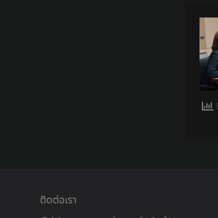
3
ติดต่อเรา