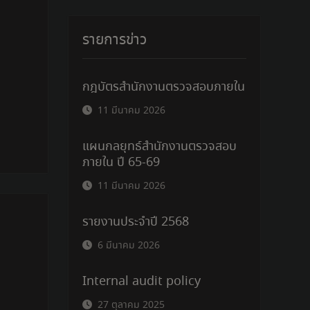
รายการข่าว
กฎบัตรสำนักงานตรวจสอบภายใน
11 มีนาคม 2026
แผนกลยุทธ์สำนักงานตรวจสอบ
ภายใน ปี 65-69
11 มีนาคม 2026
รายงานประจำปี 2568
6 มีนาคม 2026
Internal audit policy
27 ตุลาคม 2025