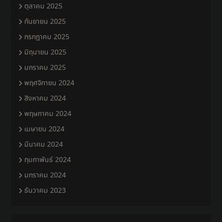
ตุลาคม 2025
กันยายน 2025
กรกฎาคม 2025
มิถุนายน 2025
มกราคม 2025
พฤศจิกายน 2024
สิงหาคม 2024
พฤษภาคม 2024
เมษายน 2024
มีนาคม 2024
กุมภาพันธ์ 2024
มกราคม 2024
ธันวาคม 2023