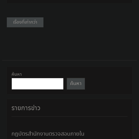
แนะแนว
เรื่องที่เก่ากว่า
เรื่อง
ค้นหา
ค้นหา
รายการข่าว
กฎบัตรสำนักงานตรวจสอบภายใน