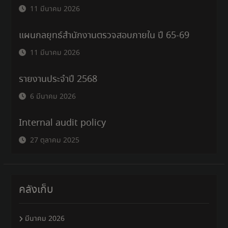
11 มีนาคม 2026
แผนกลยุทธ์สำนักงานตรวจสอบภายใน ปี 65-69
11 มีนาคม 2026
รายงานประจำปี 2568
6 มีนาคม 2026
Internal audit policy
27 ตุลาคม 2025
คลังเก็บ
มีนาคม 2026