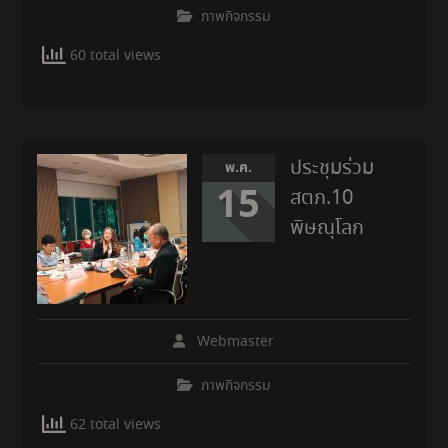
ภาพกิจกรรม
60 total views
ประชุมร่วม
พ.ค.
15
สตภ.10
พิษณุโลก
Webmaster
ภาพกิจกรรม
62 total views