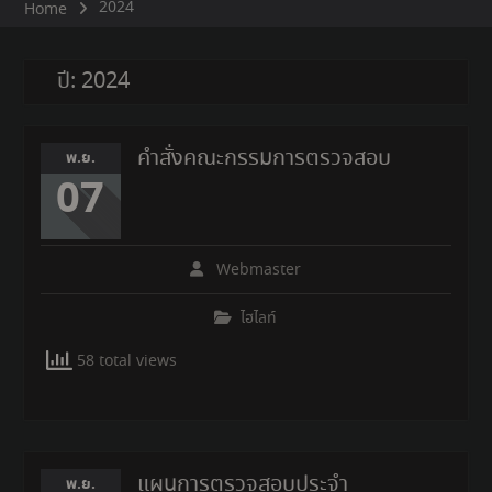
2024
Home
ปี:
2024
คำสั่งคณะกรรมการตรวจสอบ
พ.ย.
07
Webmaster
ไฮไลท์
58 total views
แผนการตรวจสอบประจำ
พ.ย.